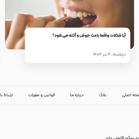
آیا شکلات واقعا باعث جوش و آکنه می شود؟
دوشنبه، ۴ تیر ۱۴۰۳
حه اصلی
بلاگ
درباره ما
قوانین و مقررات
ارتباط با
پیگرد قانونی دارد.