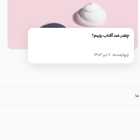
چقدر ضد آفتاب بزنیم؟
چهارشنبه، ۷ تیر ۱۴۰۲
 ما