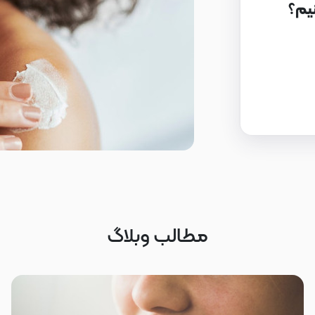
نیم؟
مطالب وبلاگ