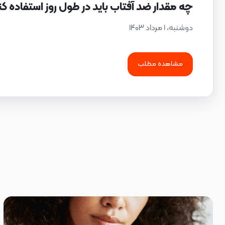
چه مقدار ضد آفتاب باید در طول روز استفاده ک
دوشنبه، ۱ مرداد ۱۴۰۳
مشاهده مطلب