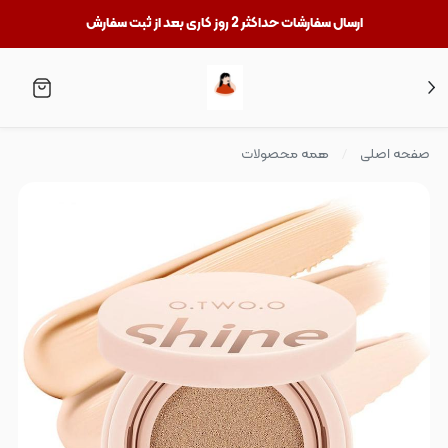
ارسال سفارشات حداکثر 2 روز کاری بعد از ثبت سفارش
صفحه اصلی
همه محصولات