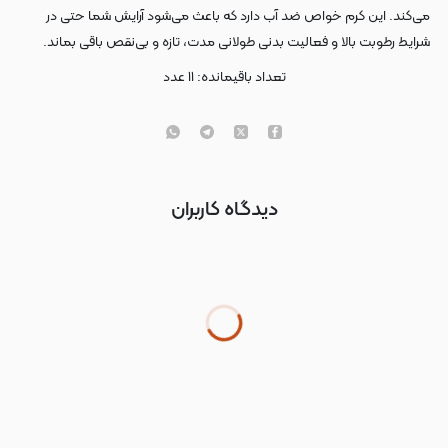
می‌کند. این کرم خواص ضد آب دارد که باعث می‌شود آرایش شما حتی در
شرایط رطوبت بالا و فعالیت بدنی طولانی مدت، تازه و بی‌نقص باقی بماند.
تعداد باقیمانده:
۱۱
عدد
دیدگاه کاربران