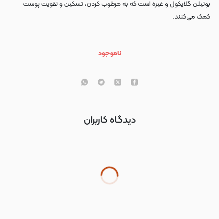
بوتیلن گلایکول و غیره است که به مرطوب کردن، تسکین و تقویت پوست
کمک می‌کنند.
ناموجود
دیدگاه کاربران