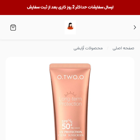
ارسال سفارشات حداکثر 2 روز کاری بعد از ثبت سفارش
صفحه اصلی
محصولات آرایشی