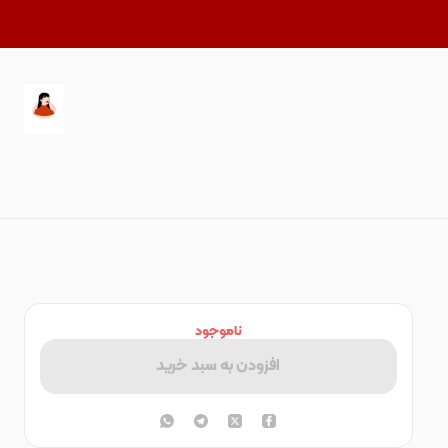
ناموجود
افزودن به سبد خرید