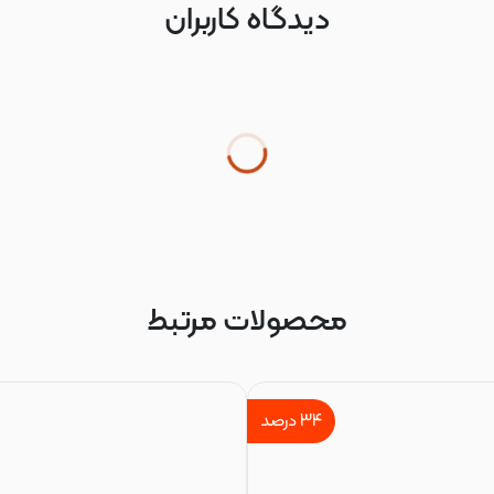
دیدگاه کاربران
محصولات مرتبط
۳۴
درصد