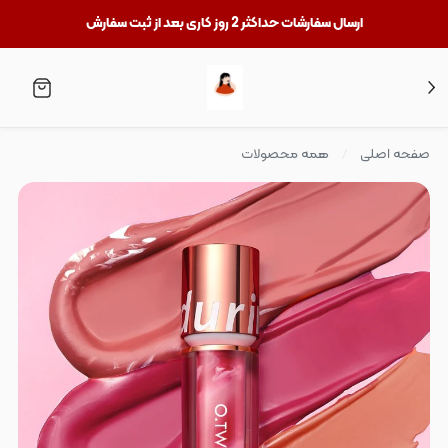
ارسال سفارشات حداکثر 2 روز کاری بعد از ثبت سفارش
صفحه اصلی
همه محصولات