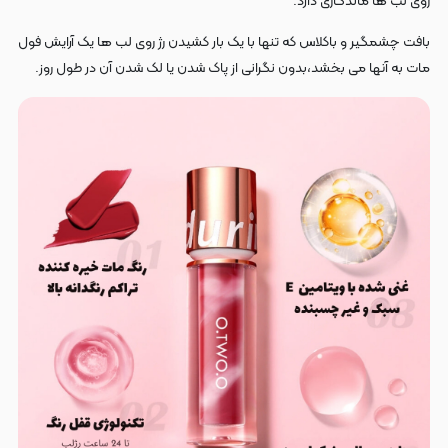
روی لب ها ماندگاری دارد.
بافت چشمگیر و باکلاس که تنها با یک بار کشیدن رژ روی لب ها یک آرایش فول
مات به آنها می بخشد،بدون نگرانی از پاک شدن یا لک شدن آن در طول روز.