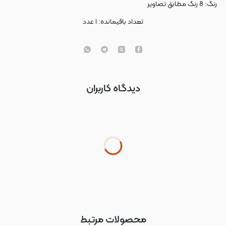
رنگ: 8 رنگ مطابق تصاویر
تعداد باقیمانده:
۱
عدد
دیدگاه کاربران
محصولات مرتبط